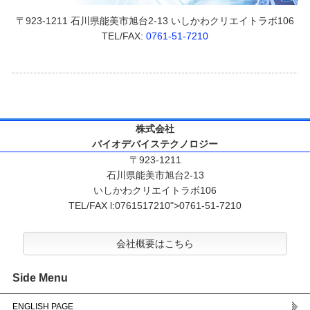
〒923-1211 石川県能美市旭台2-13 いしかわクリエイトラボ106
TEL/FAX:
0761-51-7210
株式会社
バイオデバイステクノロジー
〒923-1211
石川県能美市旭台2-13
いしかわクリエイトラボ106
TEL/FAX l:0761517210">0761-51-7210
会社概要はこちら
Side Menu
ENGLISH PAGE