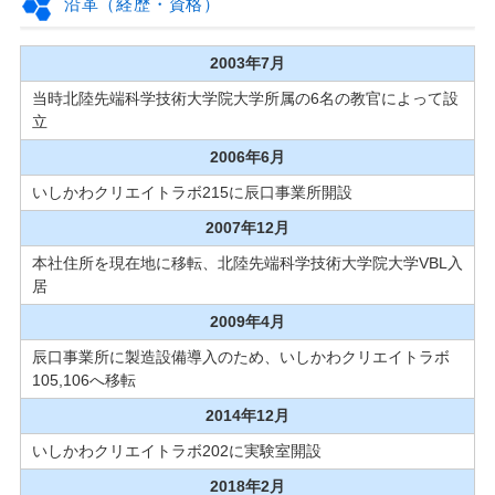
沿革（経歴・資格）
2003年7月
当時北陸先端科学技術大学院大学所属の6名の教官によって設
立
2006年6月
いしかわクリエイトラボ215に辰口事業所開設
2007年12月
本社住所を現在地に移転、北陸先端科学技術大学院大学VBL入
居
2009年4月
辰口事業所に製造設備導入のため、いしかわクリエイトラボ
105,106へ移転
2014年12月
いしかわクリエイトラボ202に実験室開設
2018年2月