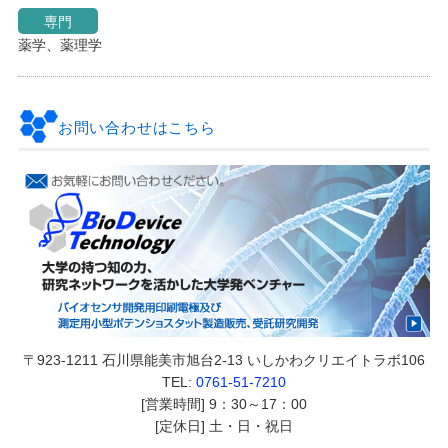
専門
薬学、薬理学
お問い合わせはこちら
〒923-1211 石川県能美市旭台2-13 いしかわクリエイトラボ106
TEL:
0761-51-7210
[営業時間] 9：30～17：00
[定休日] 土・日・祝日